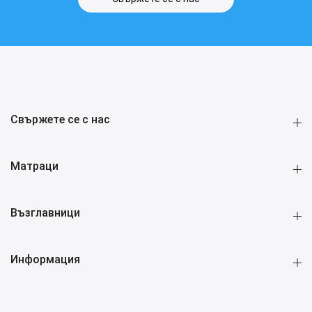
Свържете се с нас
Матраци
Възглавници
Информация