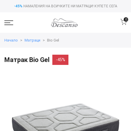
-45%
НАМАЛЕНИЯ НА ВСИЧКИТЕ НИ МАТРАЦИ!
КУПЕТЕ СЕГА
0
Начало
Матраци
Bio Gel
Матрак Bio Gel
-45%